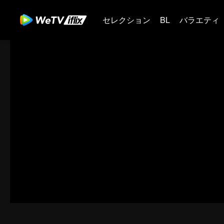
セレクション
BL
バラエティ