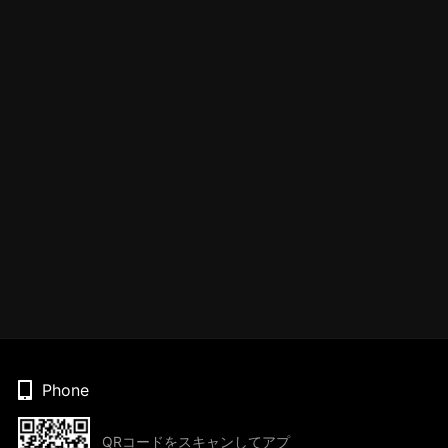
Phone
QRコードをスキャンしてアプ