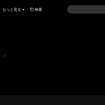
もっと見る
|
検索