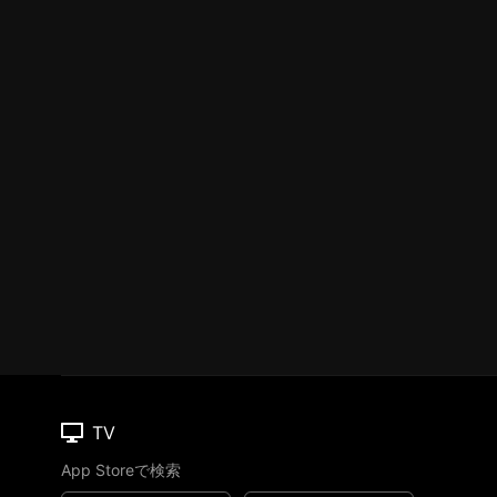
TV
App Storeで検索