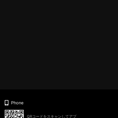
Phone
QRコードをスキャンしてアプ