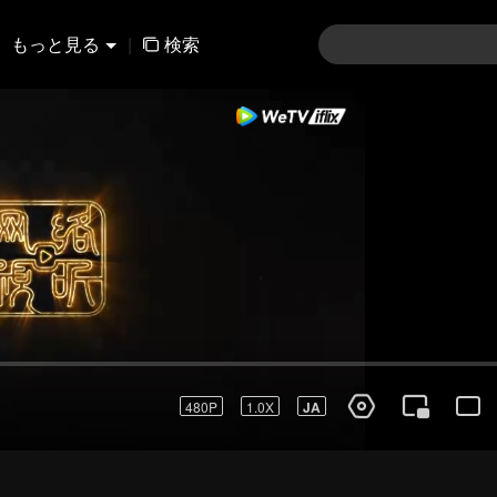
もっと見る
|
検索