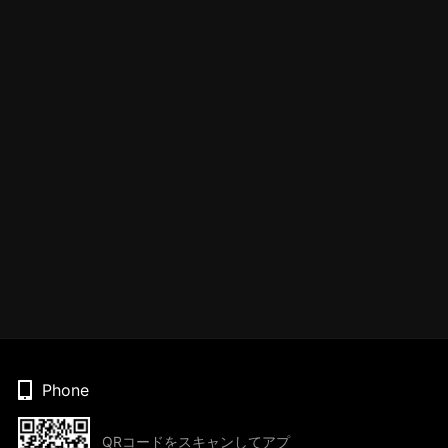
Phone
QRコードをスキャンしてアプ