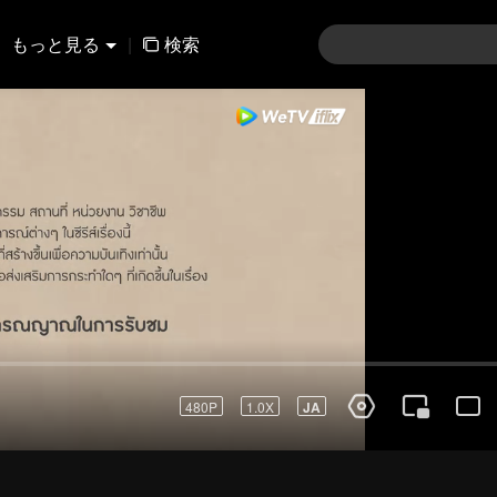
もっと見る
|
検索