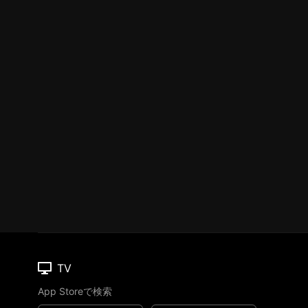
TV
App Storeで検索