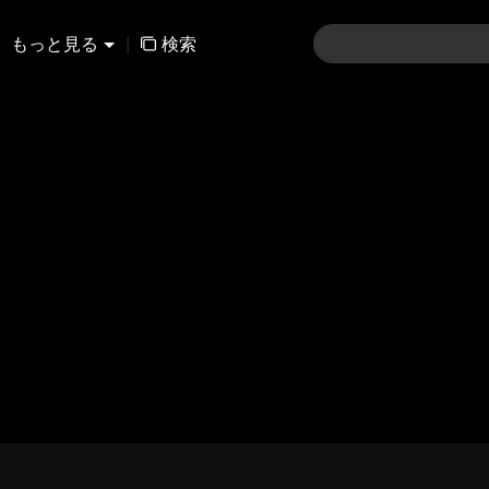
もっと見る
|
検索