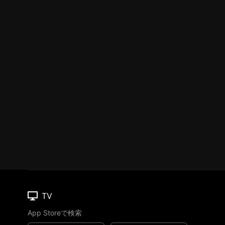
TV
App Storeで検索