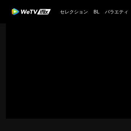
セレクション
BL
バラエティ