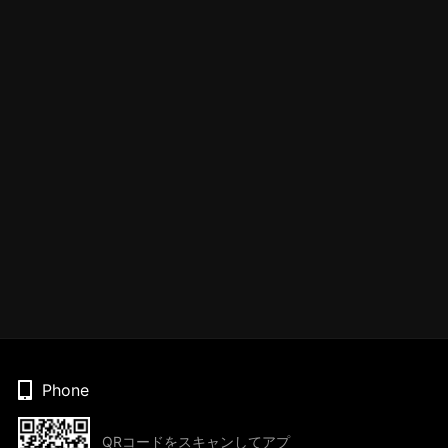
Phone
QRコードをスキャンしてアプ