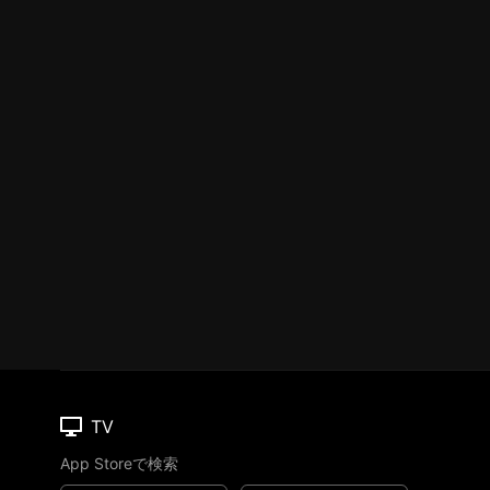
TV
App Storeで検索