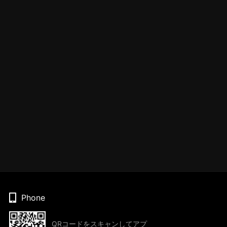
Phone
QRコードをスキャンしてアプ