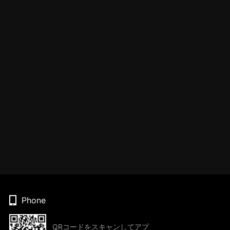
Phone
QRコードをスキャンしてアプ