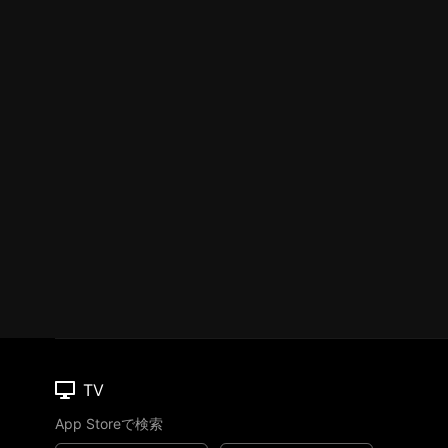
TV
App Storeで検索