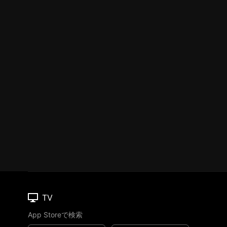
TV
App Storeで検索