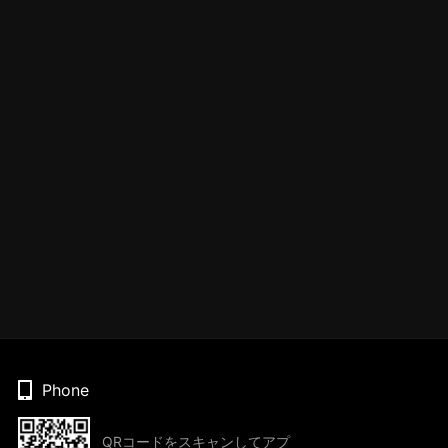
Phone
QRコードをスキャンしてアプ