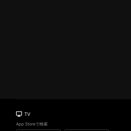
TV
App Storeで検索