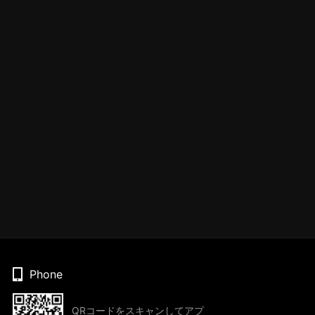
Phone
QRコードをスキャンしてアプ