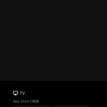
TV
App Storeで検索