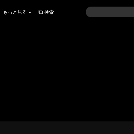
もっと見る
|
検索