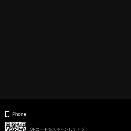
Phone
QRコードをスキャンしてアプ