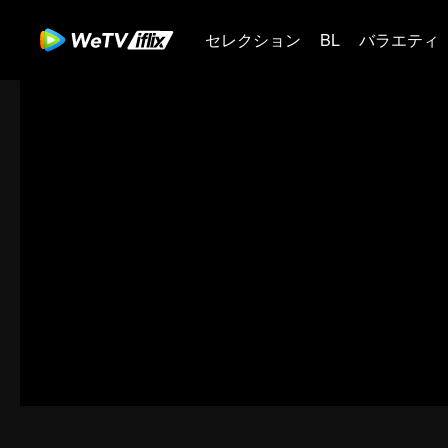
セレクション
BL
バラエティ