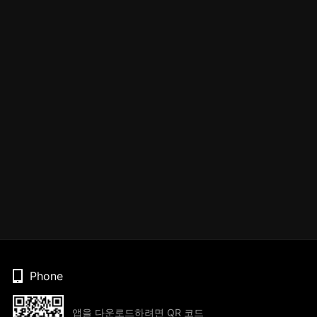
Phone
앱을 다운로드하려면 QR 코드