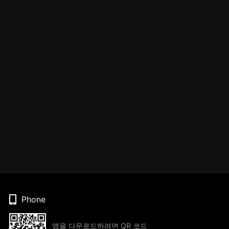
Phone
앱을 다운로드하려면 QR 코드