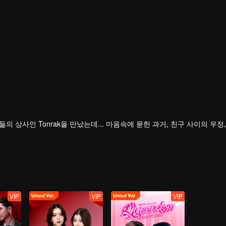
 상사인 Tonrak을 만났는데... 마음속에 묻힌 과거, 친구 사이의 우정,
VIP
VIP
VIP