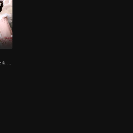
단체 시간여행, 전원 풀 가동