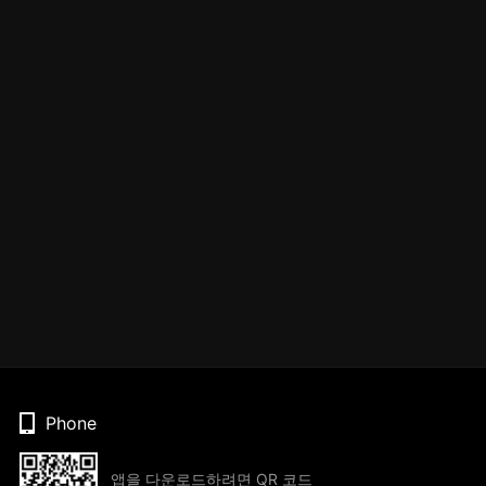
Phone
앱을 다운로드하려면 QR 코드