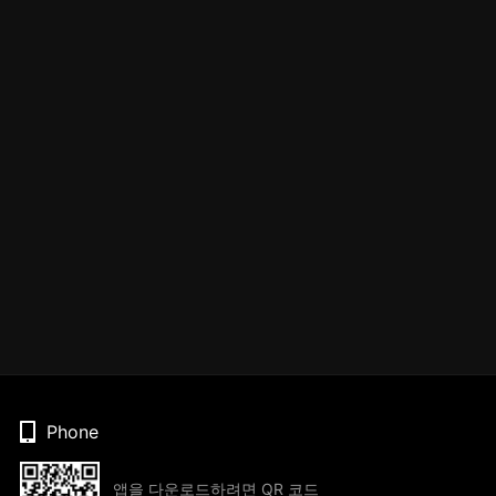
Phone
앱을 다운로드하려면 QR 코드