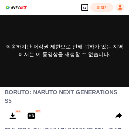
앱 열기
ko
죄송하지만 저작권 제한으로 인해 귀하가 있는 지역
에서는 이 동영상을 재생할 수 없습니다.
BORUTO: NARUTO NEXT GENERATIONS
S5