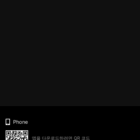
Phone
앱을 다운로드하려면 QR 코드