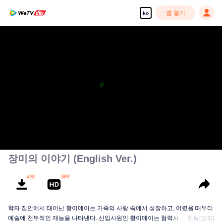
앱 열기
ko
장미의 이야기 (English Ver.)
학자 집안에서 태어난 황이메이는 가족의 사랑 속에서 성장하고, 어렸을 때부터
예술에 천부적인 재능을 나타낸다. 신입사원인 황이메이는 협력사 파트너인 좡
전부[모두]