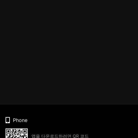
Phone
앱을 다운로드하려면 QR 코드