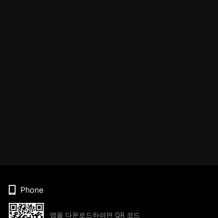
Phone
앱을 다운로드하려면 QR 코드