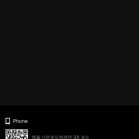
Phone
앱을 다운로드하려면 QR 코드