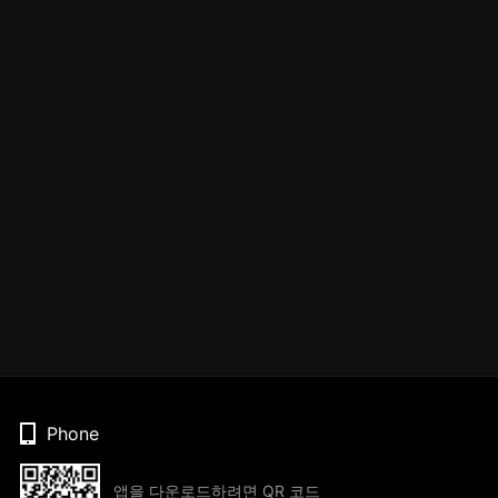
Phone
앱을 다운로드하려면 QR 코드