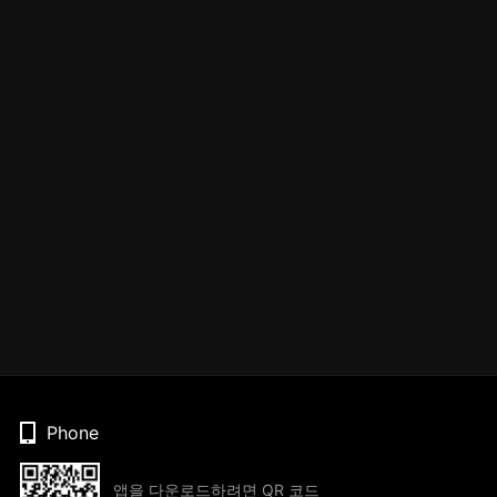
Phone
앱을 다운로드하려면 QR 코드