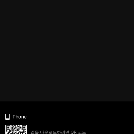
Phone
앱을 다운로드하려면 QR 코드