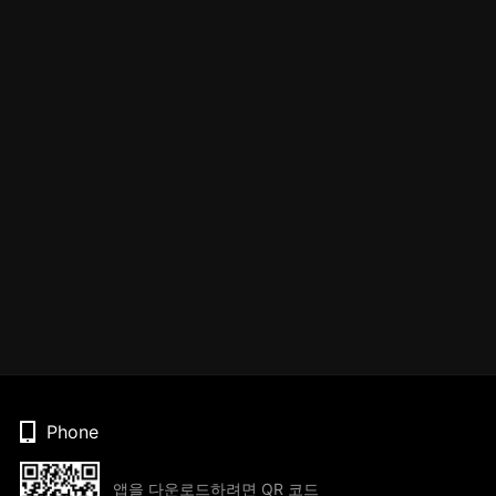
Phone
앱을 다운로드하려면 QR 코드