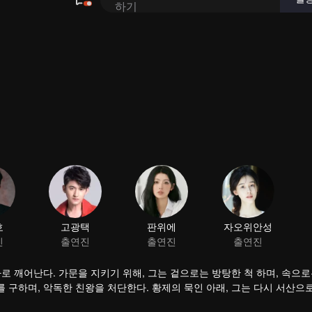
로 깨어난다. 가문을 지키기 위해, 그는 겉으로는 방탕한 척 하며, 속으로
 구하며, 악독한 친왕을 처단한다. 황제의 묵인 아래, 그는 다시 서산으로
으로 변모한다.