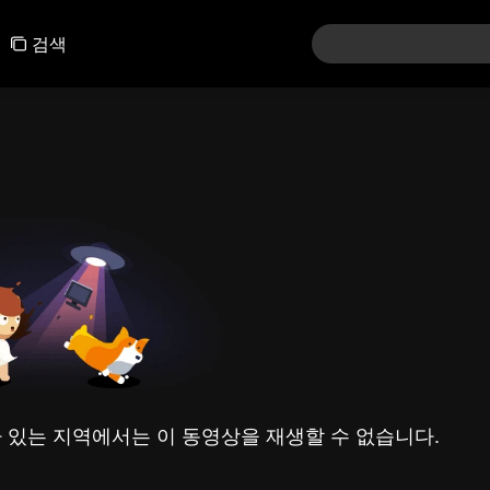
검색
 있는 지역에서는 이 동영상을 재생할 수 없습니다.