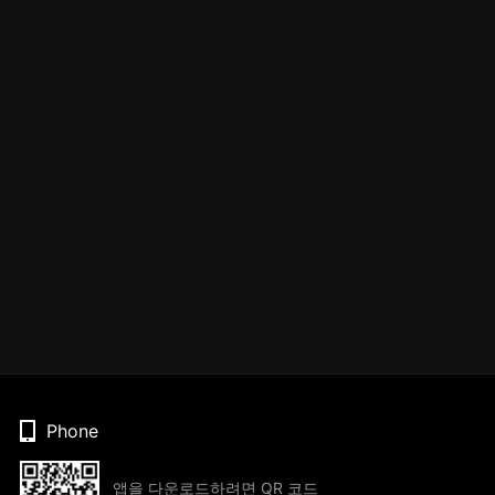
Phone
앱을 다운로드하려면 QR 코드