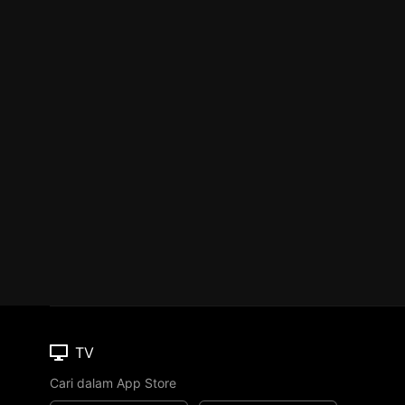
TV
Cari dalam App Store