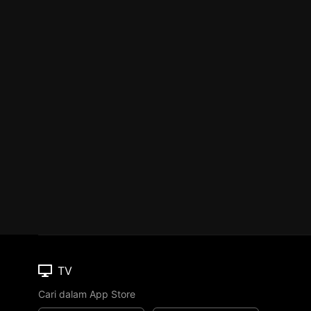
TV
Cari dalam App Store