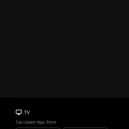
TV
Cari dalam App Store