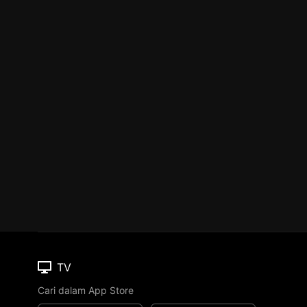
TV
Cari dalam App Store