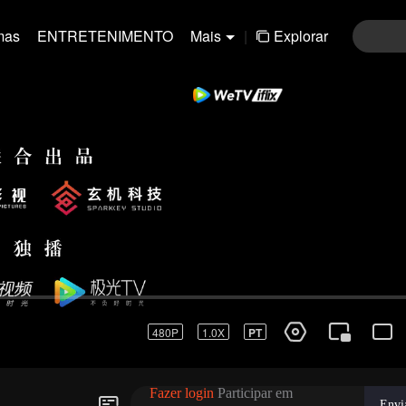
mas
ENTRETENIMENTO
Mais
|
Explorar