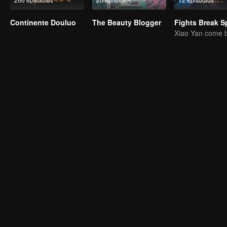
Continente Douluo
The Beauty Blogger