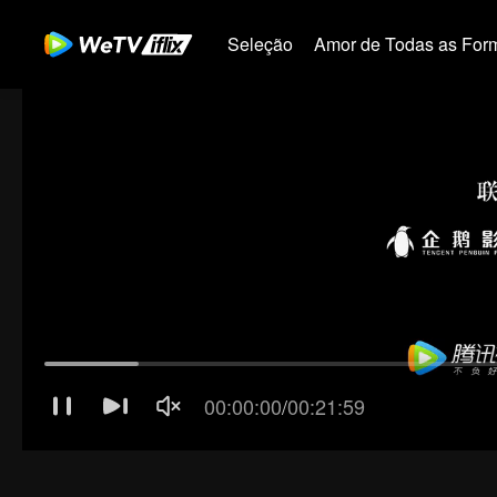
Seleção
Amor de Todas as For