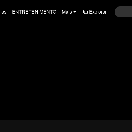
mas
ENTRETENIMENTO
Mais
|
Explorar