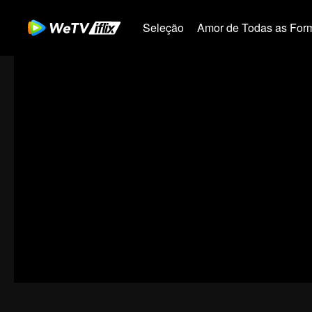
Seleção
Amor de Todas as For