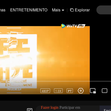
mas
ENTRETENIMENTO
Mais
|
Explorar