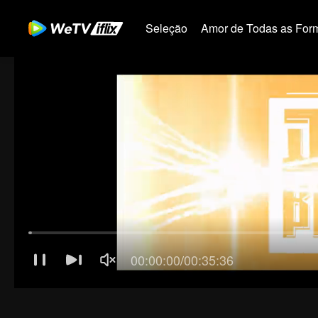
Seleção
Amor de Todas as For