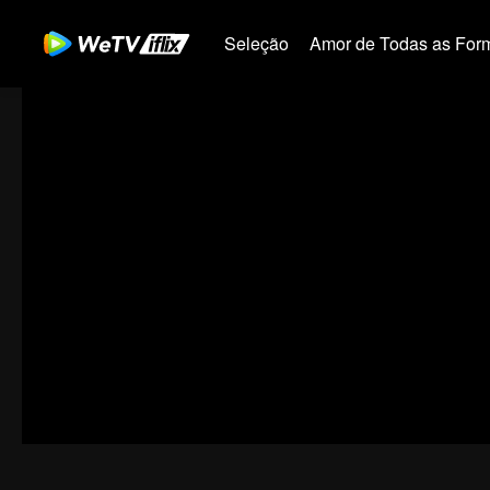
Seleção
Amor de Todas as For