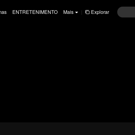
mas
ENTRETENIMENTO
Mais
|
Explorar