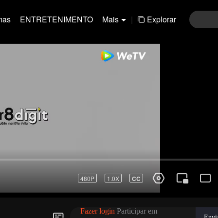
mas
ENTRETENIMENTO
Mais
|
Explorar