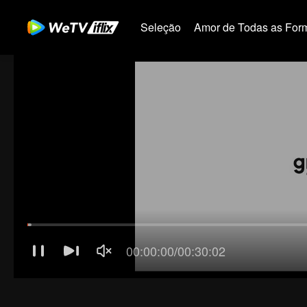
Seleção
Amor de Todas as For