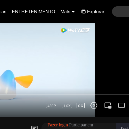
mas
ENTRETENIMENTO
Mais
|
Explorar