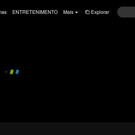
mas
ENTRETENIMENTO
Mais
|
Explorar