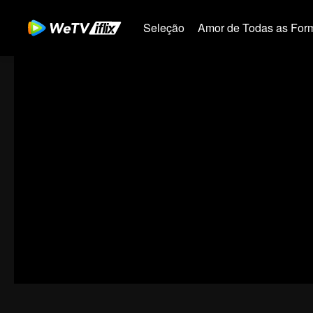
Seleção
Amor de Todas as For