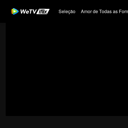
Seleção
Amor de Todas as For