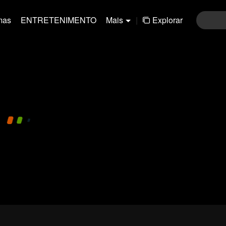
mas
ENTRETENIMENTO
Mais
|
Explorar