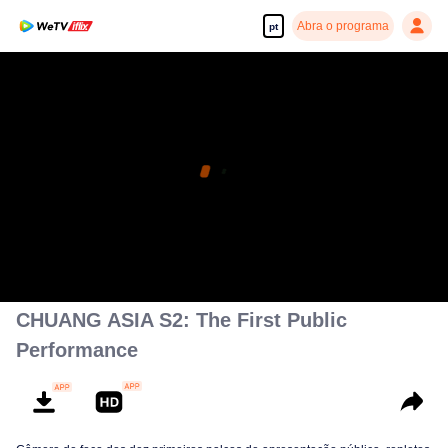
Abra o programa
pt
CHUANG ASIA S2: The First Public
Performance