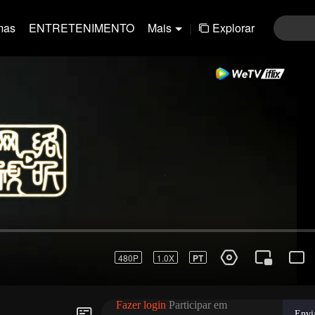
mas
ENTRETENIMENTO
Mais
|
Explorar