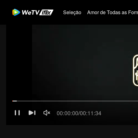
Seleção
Amor de Todas as For