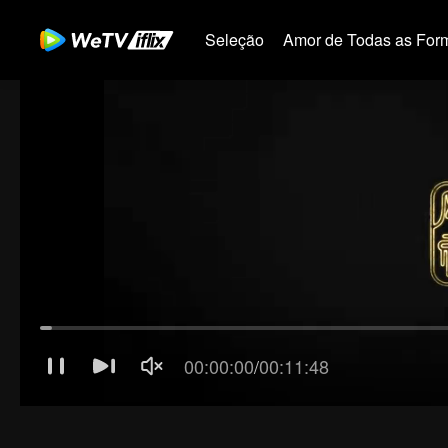
Seleção
Amor de Todas as For