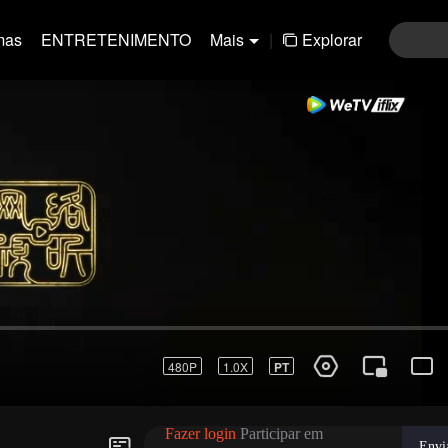
mas
ENTRETENIMENTO
Mais
|
Explorar