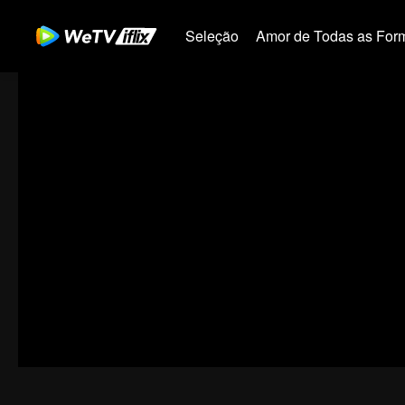
Seleção
Amor de Todas as For