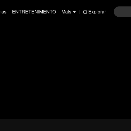
mas
ENTRETENIMENTO
Mais
|
Explorar