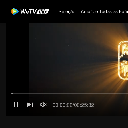
Seleção
Amor de Todas as For