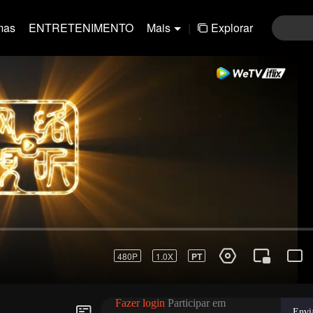
mas
ENTRETENIMENTO
Mais
|
Explorar