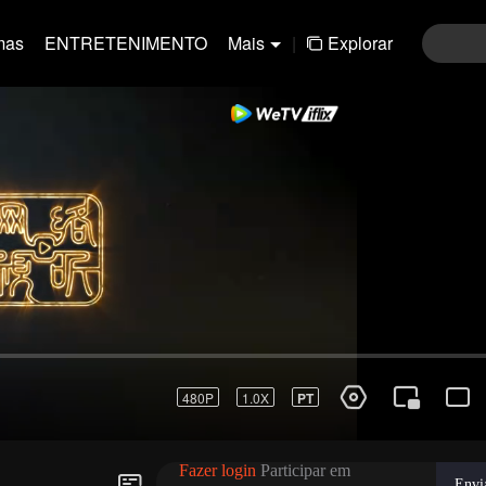
mas
ENTRETENIMENTO
Mais
|
Explorar