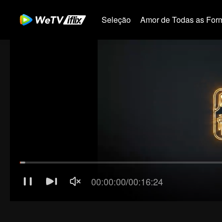
Seleção
Amor de Todas as For