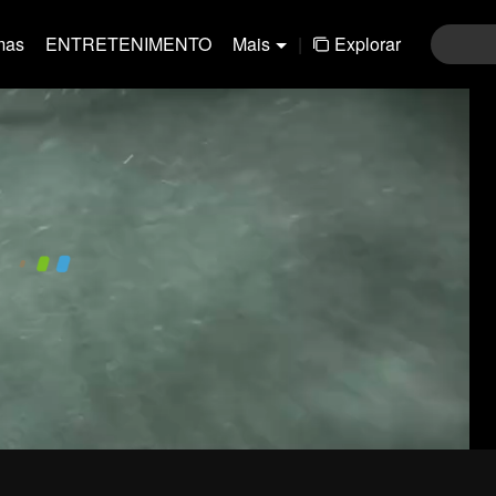
mas
ENTRETENIMENTO
Mais
|
Explorar