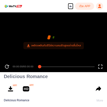
เปิด APP
th
เพลิดเพลินกับซีรีส์ความคมชัดสูงอย่างลื่นไหล
00:00:00
/
00:00:00
Delicious Romance
Delicious Romance
More