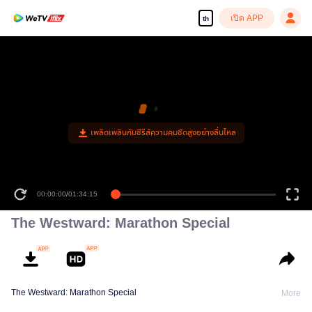
เปิด APP
th
เพลิดเพลินกับซีรีส์ความคมชัดสูงอย่างลื่นไหล
00:00:00
/
01:34:15
The Westward: Marathon Special
The Westward: Marathon Special
More