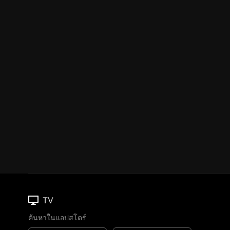
TV
ค้นหาในแอปสโตร์