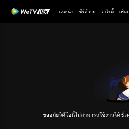
แนะนำ
ซีรีส์วาย
วาไรตี้
เพิ่ม
ขออภัยวิดีโอนี้ไม่สามารถใช้งานได้ชั่ว