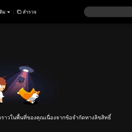
เติม
|
สำรวจ
คราวในพื้นที่ของคุณเนื่องจากข้อจำกัดทางลิขสิทธิ์