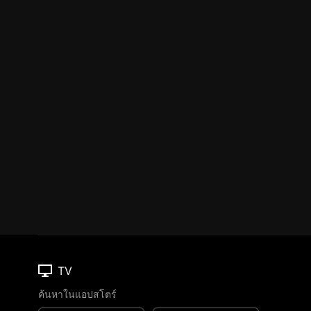
TV
ค้นหาในแอปสโตร์