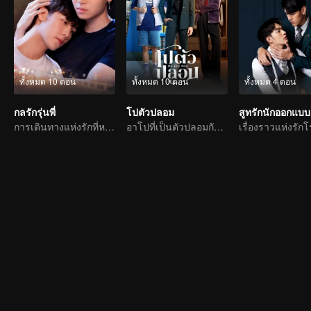
ทั้งหมด 10 ตอน
ทั้งหมด 10 ตอน
ทั้งหมด 4 ตอน
กลรักรุ่นพี่
โปตัวปลอม
สูทรักนักออกแบบ
การเดินทางแห่งรักที่หวานขม
อาโปที่เป็นตัวปลอมกับคู่หมั้นที่อ่านใจได้