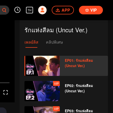
APP
VIP
TH
รักแห่งสีลม (Uncut Ver.)
เพลย์ลิส
คลิปพิเศษ
EP01: รักแห่งสีลม
(Uncut Ver.)
VIP
EP02: รักแห่งสีลม
(Uncut Ver.)
VIP
EP03: รักแห่งสีลม