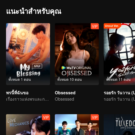
แนะนำสำหรับคุณ
VIP
ทั้งหมด 1 ตอน
ทั้งหมด 10 ตอน
ทั้งหมด 11 ตอน
พรนี้ที่ฉันขอ
Obsessed
เรื่องราวแห่งพรและการสะท้อนชีวิต
Obsessed
VIP
VIP