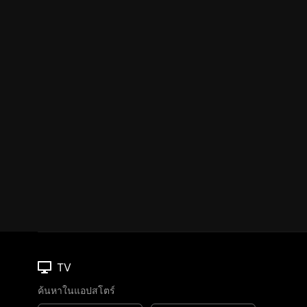
TV
ค้นหาในแอปสโตร์