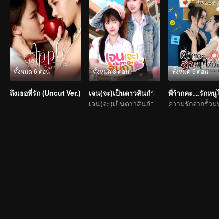
ทั้งหมด 6 ตอน
ทั้งหมด 8 ตอน
ทั้งหมด 5 ตอน
ถึงเธอที่รัก (Uncut Ver.)
เจน(จะ)เป็นดาวสินกำ
เจน(จะ)เป็นดาวสินกำ