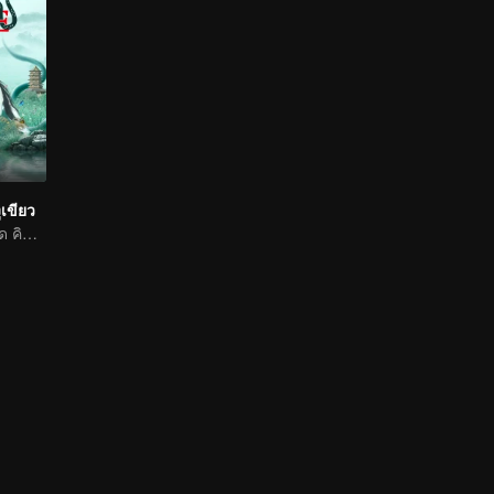
เขียว
ชะตารักเริ่มเมื่อใด คิดถึงไม่เสื่อมคลาย