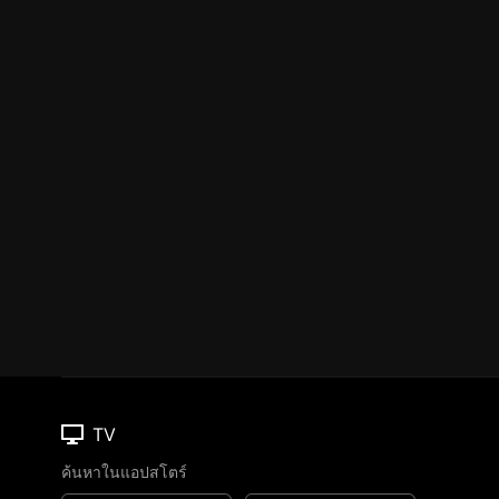
TV
ค้นหาในแอปสโตร์